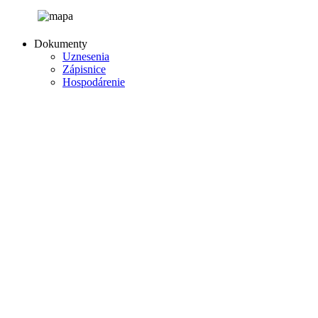
Dokumenty
Uznesenia
Zápisnice
Hospodárenie