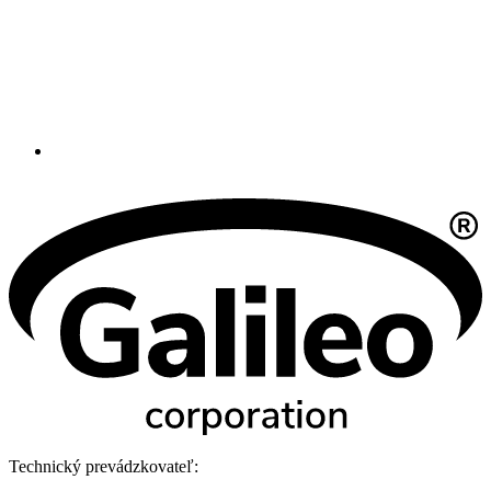
Technický prevádzkovateľ: