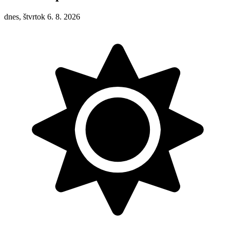
dnes, štvrtok 6. 8. 2026