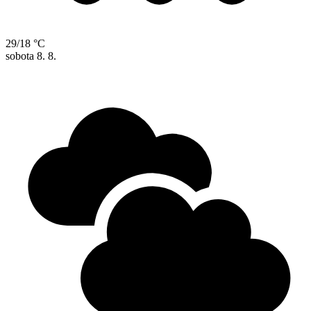
29/18 °C
sobota
8. 8.