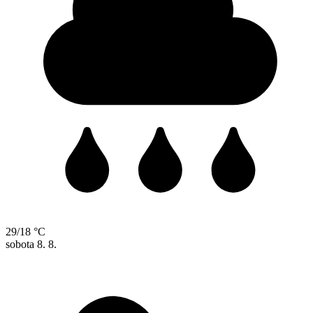
29/18 °C
sobota
8. 8.