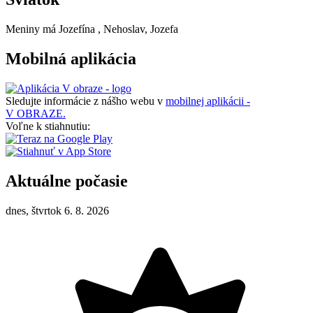
Meniny má
Jozefína
, Nehoslav, Jozefa
Mobilná aplikácia
Sledujte informácie z nášho webu v
mobilnej aplikácii -
V OBRAZE.
Voľne k stiahnutiu:
Aktuálne počasie
dnes, štvrtok 6. 8. 2026