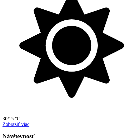
30/15 °C
Zobraziť viac
Návštevnosť