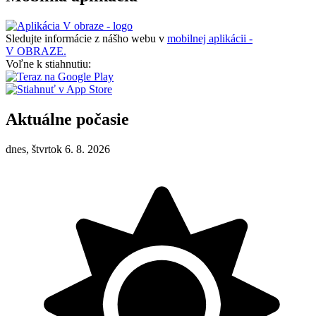
Sledujte informácie z nášho webu v
mobilnej aplikácii -
V OBRAZE.
Voľne k stiahnutiu:
Aktuálne počasie
dnes, štvrtok 6. 8. 2026