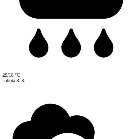
29/18 °C
sobota
8. 8.