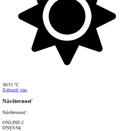
30/15 °C
Zobraziť viac
Návštevnosť
Návštevnosť:
ONLINE:
2
DNES:
94