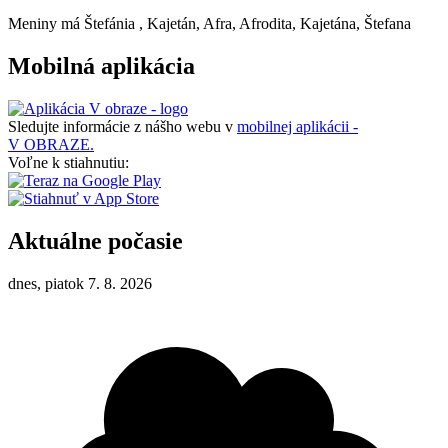
Meniny má
Štefánia
, Kajetán, Afra, Afrodita, Kajetána, Štefana
Mobilná aplikácia
Sledujte informácie z nášho webu v
mobilnej aplikácii -
V OBRAZE.
Voľne k stiahnutiu:
Aktuálne počasie
dnes, piatok 7. 8. 2026