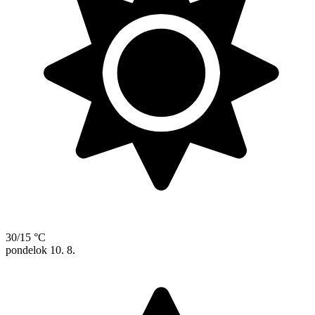
30/15 °C
pondelok
10. 8.