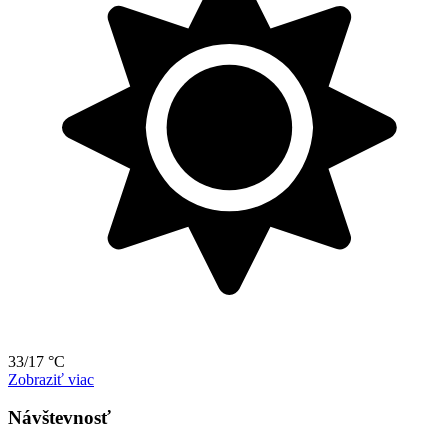
33/17 °C
Zobraziť viac
Návštevnosť