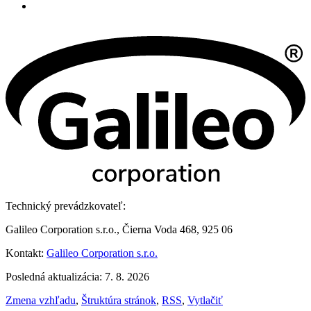
Technický prevádzkovateľ:
Galileo Corporation s.r.o., Čierna Voda 468, 925 06
Kontakt:
Galileo Corporation s.r.o.
Posledná aktualizácia: 7. 8. 2026
Zmena vzhľadu
,
Štruktúra stránok
,
RSS
,
Vytlačiť