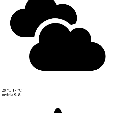
29 °C
17 °C
nedeľa
9. 8.