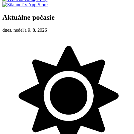
Aktuálne počasie
dnes, nedeľa 9. 8. 2026