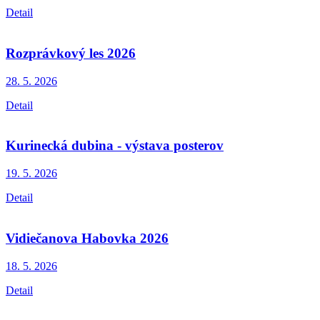
Detail
Rozprávkový les 2026
28. 5.
2026
Detail
Kurinecká dubina - výstava posterov
19. 5.
2026
Detail
Vidiečanova Habovka 2026
18. 5.
2026
Detail