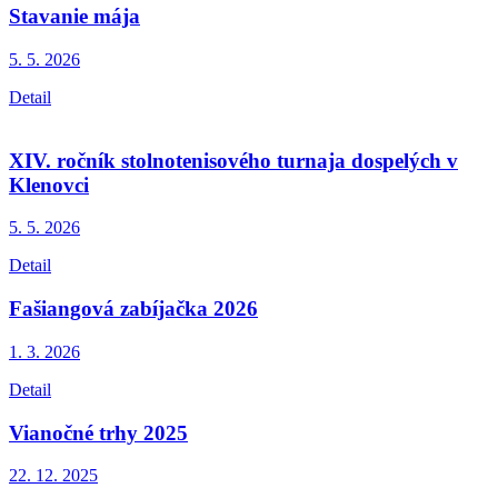
Stavanie mája
5. 5.
2026
Detail
XIV. ročník stolnotenisového turnaja dospelých v
Klenovci
5. 5.
2026
Detail
Fašiangová zabíjačka 2026
1. 3.
2026
Detail
Vianočné trhy 2025
22. 12.
2025