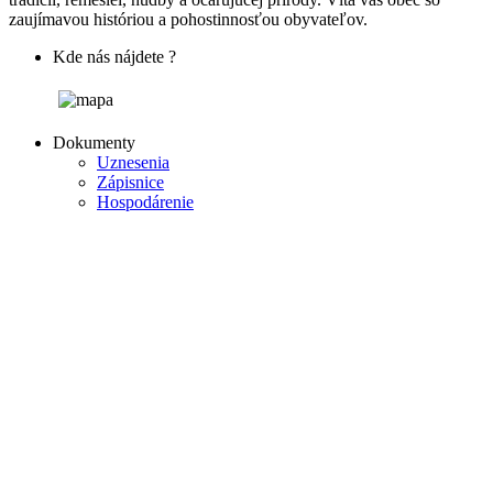
zaujímavou históriou a pohostinnosťou obyvateľov.
Kde nás nájdete ?
Dokumenty
Uznesenia
Zápisnice
Hospodárenie