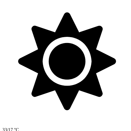
33/17 °C