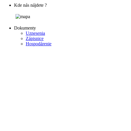
Kde nás nájdete ?
Dokumenty
Uznesenia
Zápisnice
Hospodárenie