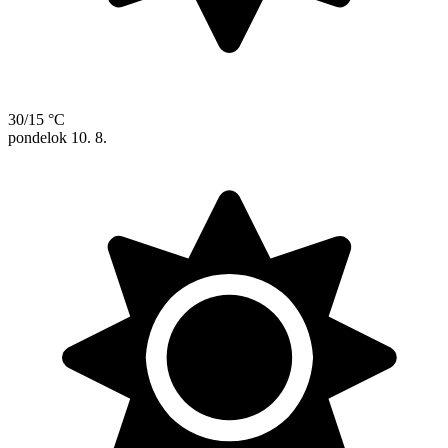
30/15 °C
pondelok
10. 8.