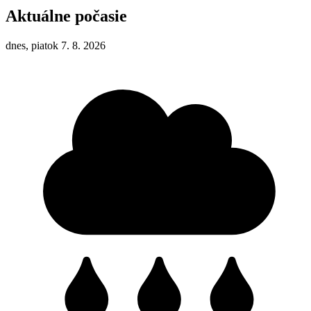
Aktuálne počasie
dnes, piatok 7. 8. 2026