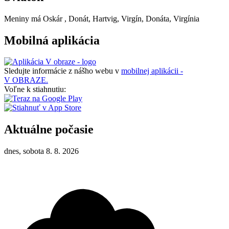
Meniny má
Oskár
, Donát, Hartvig, Virgín, Donáta, Virgínia
Mobilná aplikácia
Sledujte informácie z nášho webu v
mobilnej aplikácii -
V OBRAZE.
Voľne k stiahnutiu:
Aktuálne počasie
dnes, sobota 8. 8. 2026