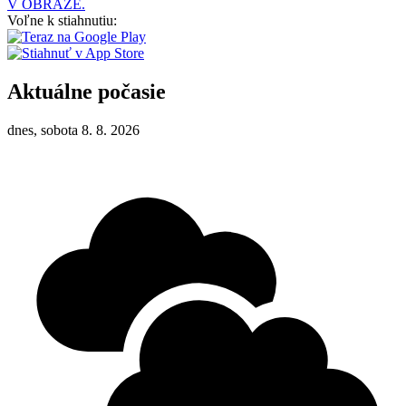
V OBRAZE.
Voľne k stiahnutiu:
Aktuálne počasie
dnes, sobota 8. 8. 2026