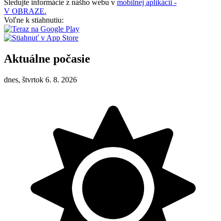
Sledujte informácie z nášho webu v
mobilnej aplikácii -
V OBRAZE.
Voľne k stiahnutiu:
Aktuálne počasie
dnes, štvrtok 6. 8. 2026