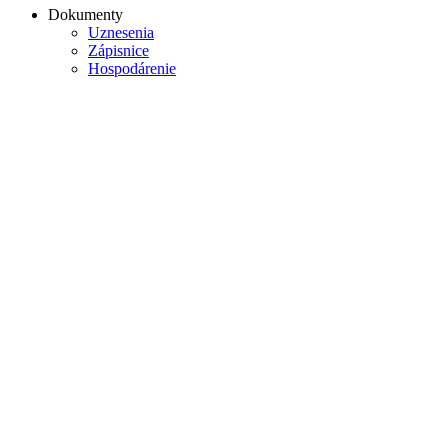
Dokumenty
Uznesenia
Zápisnice
Hospodárenie