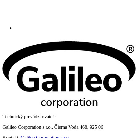
Technický prevádzkovateľ:
Galileo Corporation s.r.o., Čierna Voda 468, 925 06
Kontakt:
Galileo Corporation s.r.o.