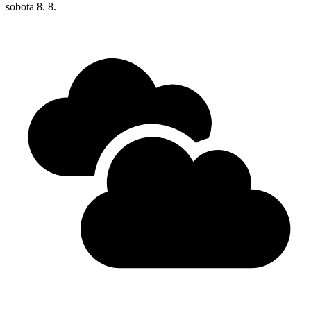
sobota
8. 8.