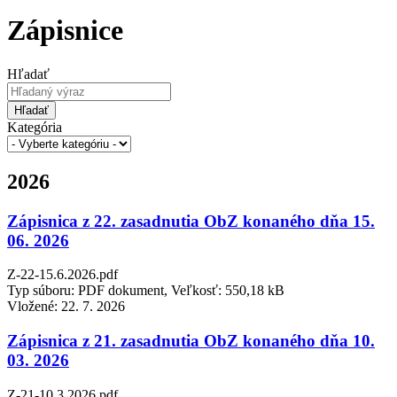
Zápisnice
Hľadať
Hľadať
Kategória
2026
Zápisnica z 22. zasadnutia ObZ konaného dňa 15.
06. 2026
Z-22-15.6.2026.pdf
Typ súboru: PDF dokument, Veľkosť: 550,18 kB
Vložené:
22. 7. 2026
Zápisnica z 21. zasadnutia ObZ konaného dňa 10.
03. 2026
Z-21-10.3.2026.pdf