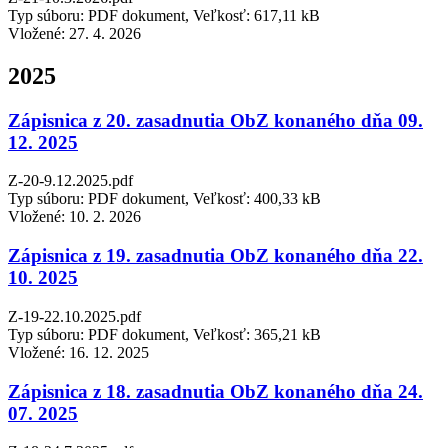
Typ súboru: PDF dokument, Veľkosť: 617,11 kB
Vložené:
27. 4. 2026
2025
Zápisnica z 20. zasadnutia ObZ konaného dňa 09.
12. 2025
Z-20-9.12.2025.pdf
Typ súboru: PDF dokument, Veľkosť: 400,33 kB
Vložené:
10. 2. 2026
Zápisnica z 19. zasadnutia ObZ konaného dňa 22.
10. 2025
Z-19-22.10.2025.pdf
Typ súboru: PDF dokument, Veľkosť: 365,21 kB
Vložené:
16. 12. 2025
Zápisnica z 18. zasadnutia ObZ konaného dňa 24.
07. 2025