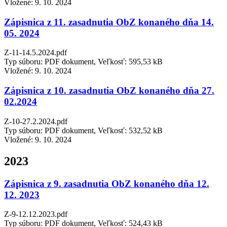
Vložené:
9. 10. 2024
Zápisnica z 11. zasadnutia ObZ konaného dňa 14.
05. 2024
Z-11-14.5.2024.pdf
Typ súboru: PDF dokument, Veľkosť: 595,53 kB
Vložené:
9. 10. 2024
Zápisnica z 10. zasadnutia ObZ konaného dňa 27.
02.2024
Z-10-27.2.2024.pdf
Typ súboru: PDF dokument, Veľkosť: 532,52 kB
Vložené:
9. 10. 2024
2023
Zápisnica z 9. zasadnutia ObZ konaného dňa 12.
12. 2023
Z-9-12.12.2023.pdf
Typ súboru: PDF dokument, Veľkosť: 524,43 kB