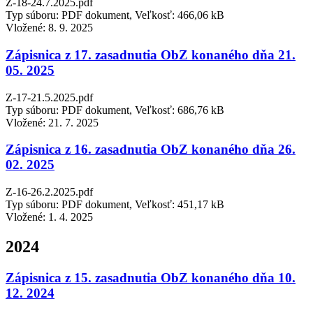
Z-18-24.7.2025.pdf
Typ súboru: PDF dokument, Veľkosť: 466,06 kB
Vložené:
8. 9. 2025
Zápisnica z 17. zasadnutia ObZ konaného dňa 21.
05. 2025
Z-17-21.5.2025.pdf
Typ súboru: PDF dokument, Veľkosť: 686,76 kB
Vložené:
21. 7. 2025
Zápisnica z 16. zasadnutia ObZ konaného dňa 26.
02. 2025
Z-16-26.2.2025.pdf
Typ súboru: PDF dokument, Veľkosť: 451,17 kB
Vložené:
1. 4. 2025
2024
Zápisnica z 15. zasadnutia ObZ konaného dňa 10.
12. 2024