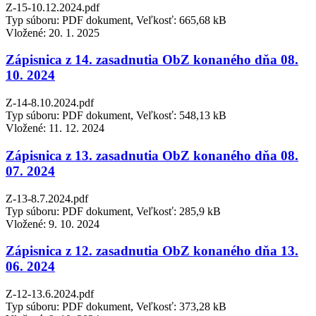
Z-15-10.12.2024.pdf
Typ súboru: PDF dokument, Veľkosť: 665,68 kB
Vložené:
20. 1. 2025
Zápisnica z 14. zasadnutia ObZ konaného dňa 08.
10. 2024
Z-14-8.10.2024.pdf
Typ súboru: PDF dokument, Veľkosť: 548,13 kB
Vložené:
11. 12. 2024
Zápisnica z 13. zasadnutia ObZ konaného dňa 08.
07. 2024
Z-13-8.7.2024.pdf
Typ súboru: PDF dokument, Veľkosť: 285,9 kB
Vložené:
9. 10. 2024
Zápisnica z 12. zasadnutia ObZ konaného dňa 13.
06. 2024
Z-12-13.6.2024.pdf
Typ súboru: PDF dokument, Veľkosť: 373,28 kB