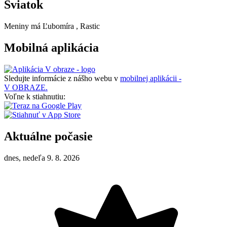
Sviatok
Meniny má
Ľubomíra
, Rastic
Mobilná aplikácia
Sledujte informácie z nášho webu v
mobilnej aplikácii -
V OBRAZE.
Voľne k stiahnutiu:
Aktuálne počasie
dnes, nedeľa 9. 8. 2026