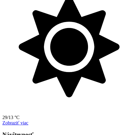
29/13 °C
Zobraziť viac
Návštevnosť