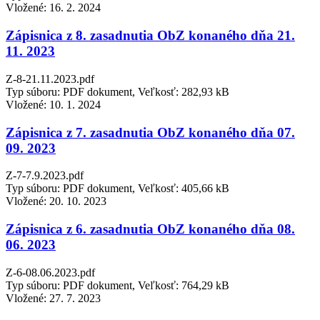
Vložené:
16. 2. 2024
Zápisnica z 8. zasadnutia ObZ konaného dňa 21.
11. 2023
Z-8-21.11.2023.pdf
Typ súboru: PDF dokument, Veľkosť: 282,93 kB
Vložené:
10. 1. 2024
Zápisnica z 7. zasadnutia ObZ konaného dňa 07.
09. 2023
Z-7-7.9.2023.pdf
Typ súboru: PDF dokument, Veľkosť: 405,66 kB
Vložené:
20. 10. 2023
Zápisnica z 6. zasadnutia ObZ konaného dňa 08.
06. 2023
Z-6-08.06.2023.pdf
Typ súboru: PDF dokument, Veľkosť: 764,29 kB
Vložené:
27. 7. 2023