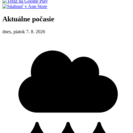
Aktuálne počasie
dnes, piatok 7. 8. 2026