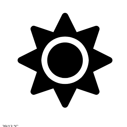
29/13 °C