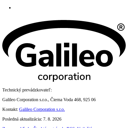
Technický prevádzkovateľ:
Galileo Corporation s.r.o., Čierna Voda 468, 925 06
Kontakt:
Galileo Corporation s.r.o.
Posledná aktualizácia: 7. 8. 2026