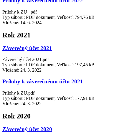
Prílohy k záverečnému účtu 2022
Prílohy k ZU_.pdf
Typ súboru: PDF dokument, Veľkosť: 794,76 kB
Vložené:
14. 6. 2024
Rok 2021
Záverečný účet 2021
Záverečný účet 2021.pdf
Typ súboru: PDF dokument, Veľkosť: 197,45 kB
Vložené:
24. 3. 2022
Prílohy k záverečnému účtu 2021
Prílohy k ZU.pdf
Typ súboru: PDF dokument, Veľkosť: 177,91 kB
Vložené:
24. 3. 2022
Rok 2020
Záverečný účet 2020