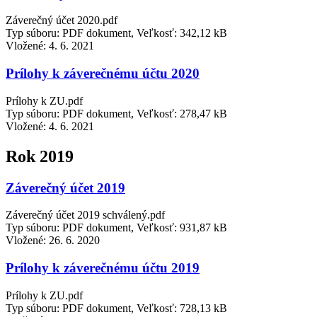
Záverečný účet 2020.pdf
Typ súboru: PDF dokument, Veľkosť: 342,12 kB
Vložené:
4. 6. 2021
Prílohy k záverečnému účtu 2020
Prílohy k ZU.pdf
Typ súboru: PDF dokument, Veľkosť: 278,47 kB
Vložené:
4. 6. 2021
Rok 2019
Záverečný účet 2019
Záverečný účet 2019 schválený.pdf
Typ súboru: PDF dokument, Veľkosť: 931,87 kB
Vložené:
26. 6. 2020
Prílohy k záverečnému účtu 2019
Prílohy k ZU.pdf
Typ súboru: PDF dokument, Veľkosť: 728,13 kB