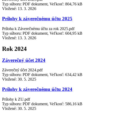
Typ súboru: PDF dokument, Veľkosť: 804,76 kB
Vložené:
13. 3. 2026
Prílohy k záverečnému účtu 2025
Príloha k Záverečnému účtu za rok 2025.pdf
Typ súboru: PDF dokument, Veľkosť: 604,95 kB
Vložené:
13. 3. 2026
Rok 2024
Záverečný účet 2024
Záverečný účet 2024.pdf
Typ súboru: PDF dokument, Veľkosť: 634,42 kB
Vložené:
30. 5. 2025
Prílohy k záverečnému účtu 2024
Prílohy k ZU.pdf
Typ súboru: PDF dokument, Veľkosť: 586,16 kB
Vložené:
30. 5. 2025