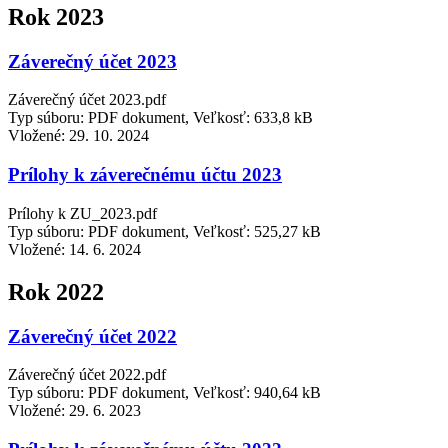
Rok 2023
Záverečný účet 2023
Záverečný účet 2023.pdf
Typ súboru: PDF dokument, Veľkosť: 633,8 kB
Vložené:
29. 10. 2024
Prílohy k záverečnému účtu 2023
Prílohy k ZU_2023.pdf
Typ súboru: PDF dokument, Veľkosť: 525,27 kB
Vložené:
14. 6. 2024
Rok 2022
Záverečný účet 2022
Záverečný účet 2022.pdf
Typ súboru: PDF dokument, Veľkosť: 940,64 kB
Vložené:
29. 6. 2023