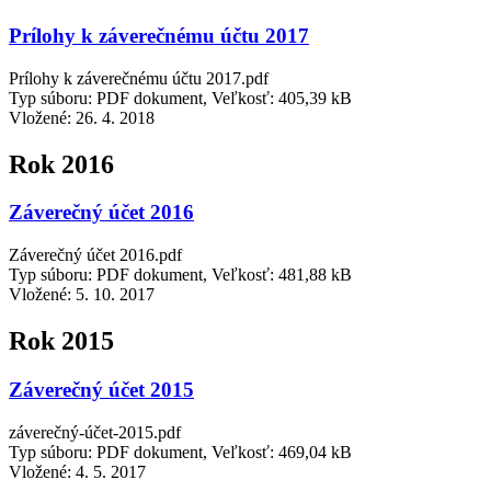
Prílohy k záverečnému účtu 2017
Prílohy k záverečnému účtu 2017.pdf
Typ súboru: PDF dokument, Veľkosť: 405,39 kB
Vložené:
26. 4. 2018
Rok 2016
Záverečný účet 2016
Záverečný účet 2016.pdf
Typ súboru: PDF dokument, Veľkosť: 481,88 kB
Vložené:
5. 10. 2017
Rok 2015
Záverečný účet 2015
záverečný-účet-2015.pdf
Typ súboru: PDF dokument, Veľkosť: 469,04 kB
Vložené:
4. 5. 2017