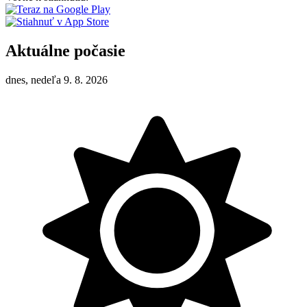
Aktuálne počasie
dnes, nedeľa 9. 8. 2026