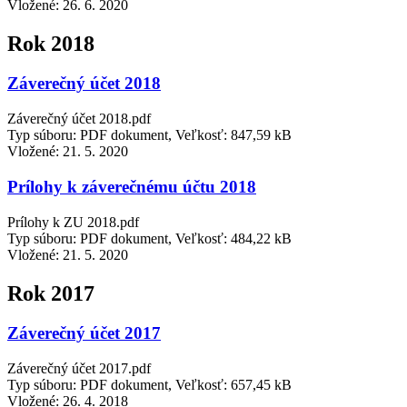
Vložené:
26. 6. 2020
Rok 2018
Záverečný účet 2018
Záverečný účet 2018.pdf
Typ súboru: PDF dokument, Veľkosť: 847,59 kB
Vložené:
21. 5. 2020
Prílohy k záverečnému účtu 2018
Prílohy k ZU 2018.pdf
Typ súboru: PDF dokument, Veľkosť: 484,22 kB
Vložené:
21. 5. 2020
Rok 2017
Záverečný účet 2017
Záverečný účet 2017.pdf
Typ súboru: PDF dokument, Veľkosť: 657,45 kB
Vložené:
26. 4. 2018