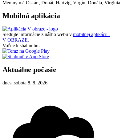
Meniny má
Oskár
, Donát, Hartvig, Virgín, Donáta, Virgínia
Mobilná aplikácia
Sledujte informácie z nášho webu v
mobilnej aplikácii -
V OBRAZE.
Voľne k stiahnutiu:
Aktuálne počasie
dnes, sobota 8. 8. 2026