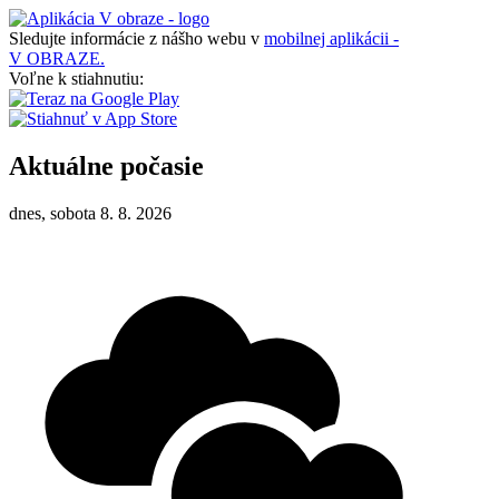
Sledujte informácie z nášho webu v
mobilnej aplikácii -
V OBRAZE.
Voľne k stiahnutiu:
Aktuálne počasie
dnes, sobota 8. 8. 2026