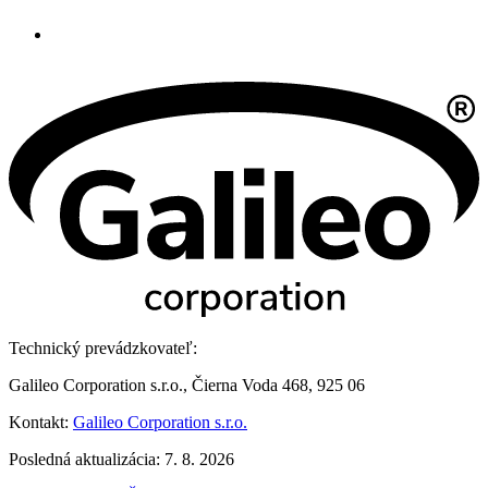
Technický prevádzkovateľ:
Galileo Corporation s.r.o., Čierna Voda 468, 925 06
Kontakt:
Galileo Corporation s.r.o.
Posledná aktualizácia: 7. 8. 2026