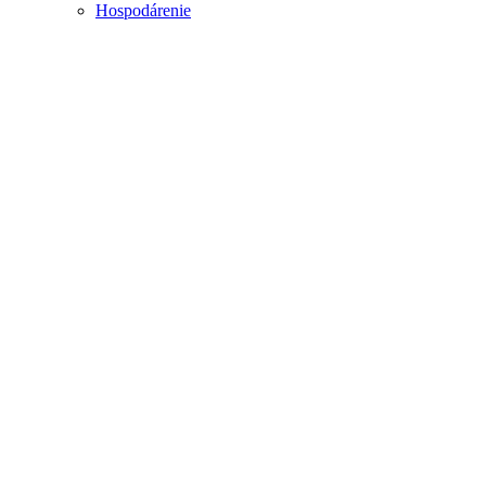
Hospodárenie