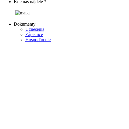
Kde nás nájdete ?
Dokumenty
Uznesenia
Zápisnice
Hospodárenie