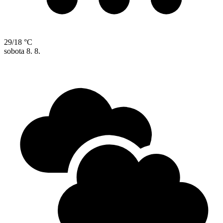
29/18 °C
sobota
8. 8.