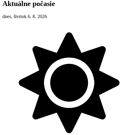
Aktuálne počasie
dnes, štvrtok 6. 8. 2026