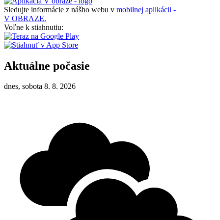
Sledujte informácie z nášho webu v
mobilnej aplikácii -
V OBRAZE.
Voľne k stiahnutiu:
Aktuálne počasie
dnes, sobota 8. 8. 2026