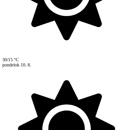
30/15 °C
pondelok
10. 8.