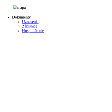
Dokumenty
Uznesenia
Zápisnice
Hospodárenie