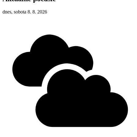
dnes, sobota 8. 8. 2026