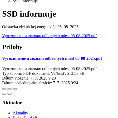
SSD informuje
SSD informuje
Odstávka elektrickej energie dňa 05. 08. 2025
Vyrozumenie a zoznam odberných miest 05-08-2025.pdf
Prílohy
Vyrozumenie a zoznam odberných miest 05-08-2025.pdf
Vyrozumenie a zoznam odberných miest 05-08-2025.pdf
Typ súboru: PDF dokument, Veľkosť: 513,53 kB
Dátum vloženia:
7. 7. 2025 9:23
Dátum poslednej aktualizácie:
7. 7. 2025 9:24
Aktuálne
Aktuality
Kalendár akcií