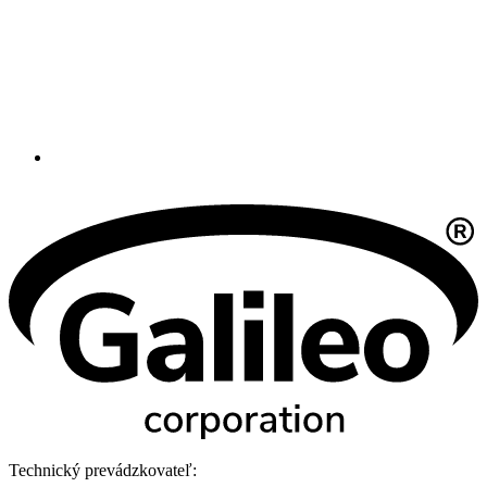
Technický prevádzkovateľ: