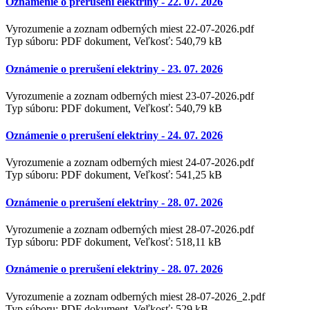
Oznámenie o prerušení elektriny - 22. 07. 2026
Vyrozumenie a zoznam odberných miest 22-07-2026.pdf
Typ súboru: PDF dokument, Veľkosť: 540,79 kB
Oznámenie o prerušení elektriny - 23. 07. 2026
Vyrozumenie a zoznam odberných miest 23-07-2026.pdf
Typ súboru: PDF dokument, Veľkosť: 540,79 kB
Oznámenie o prerušení elektriny - 24. 07. 2026
Vyrozumenie a zoznam odberných miest 24-07-2026.pdf
Typ súboru: PDF dokument, Veľkosť: 541,25 kB
Oznámenie o prerušení elektriny - 28. 07. 2026
Vyrozumenie a zoznam odberných miest 28-07-2026.pdf
Typ súboru: PDF dokument, Veľkosť: 518,11 kB
Oznámenie o prerušení elektriny - 28. 07. 2026
Vyrozumenie a zoznam odberných miest 28-07-2026_2.pdf
Typ súboru: PDF dokument, Veľkosť: 529 kB