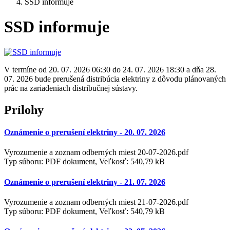
SSD informuje
SSD informuje
V termíne od 20. 07. 2026 06:30 do 24. 07. 2026 18:30 a dňa 28.
07. 2026 bude prerušená distribúcia elektriny z dôvodu plánovaných
prác na zariadeniach distribučnej sústavy.
Prílohy
Oznámenie o prerušení elektriny - 20. 07. 2026
Vyrozumenie a zoznam odberných miest 20-07-2026.pdf
Typ súboru: PDF dokument, Veľkosť: 540,79 kB
Oznámenie o prerušení elektriny - 21. 07. 2026
Vyrozumenie a zoznam odberných miest 21-07-2026.pdf
Typ súboru: PDF dokument, Veľkosť: 540,79 kB