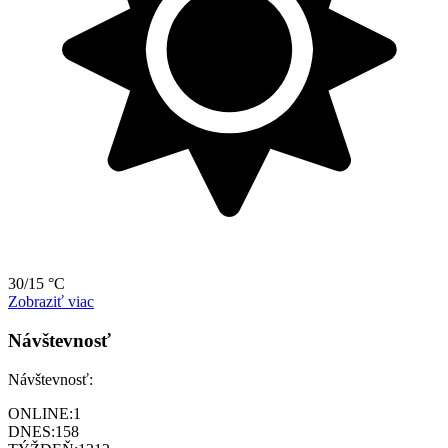
30/15 °C
Zobraziť viac
Návštevnosť
Návštevnosť:
ONLINE:
1
DNES:
158