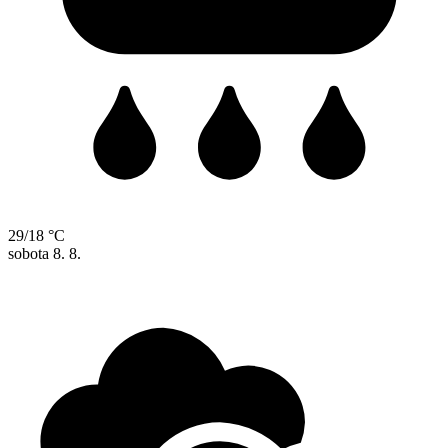
29/18 °C
sobota
8. 8.