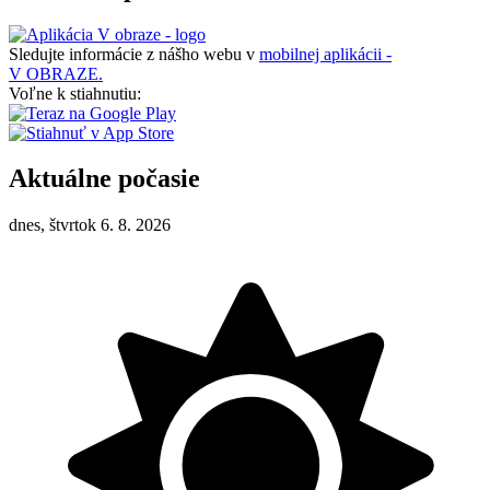
Sledujte informácie z nášho webu v
mobilnej aplikácii -
V OBRAZE.
Voľne k stiahnutiu:
Aktuálne počasie
dnes, štvrtok 6. 8. 2026