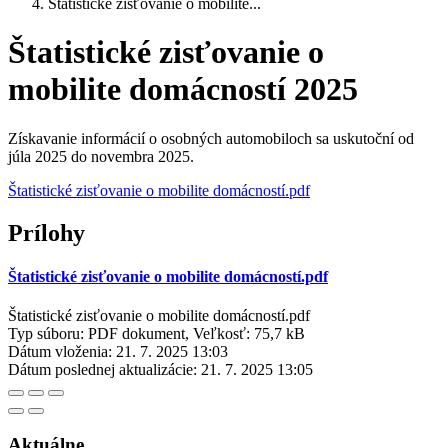
Štatistické zisťovanie o mobilite...
Štatistické zisťovanie o
mobilite domácností 2025
Získavanie informácií o osobných automobiloch sa uskutoční od
júla 2025 do novembra 2025.
Štatistické zisťovanie o mobilite domácností.pdf
Prílohy
Štatistické zisťovanie o mobilite domácností.pdf
Štatistické zisťovanie o mobilite domácností.pdf
Typ súboru: PDF dokument, Veľkosť: 75,7 kB
Dátum vloženia:
21. 7. 2025 13:03
Dátum poslednej aktualizácie:
21. 7. 2025 13:05
Aktuálne