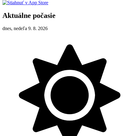
Aktuálne počasie
dnes, nedeľa 9. 8. 2026