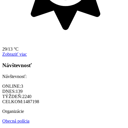
29/13 °C
Zobraziť viac
Návštevnosť
Návštevnosť:
ONLINE:
3
DNES:
139
TÝŽDEŇ:
2240
CELKOM:
1487198
Organizácie
Obecná polícia