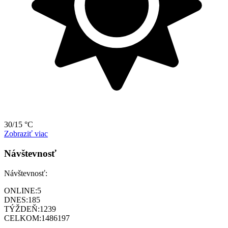
30/15 °C
Zobraziť viac
Návštevnosť
Návštevnosť:
ONLINE:
5
DNES:
185
TÝŽDEŇ:
1239
CELKOM:
1486197