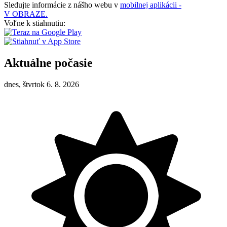
Sledujte informácie z nášho webu v
mobilnej aplikácii -
V OBRAZE.
Voľne k stiahnutiu:
Aktuálne počasie
dnes, štvrtok 6. 8. 2026