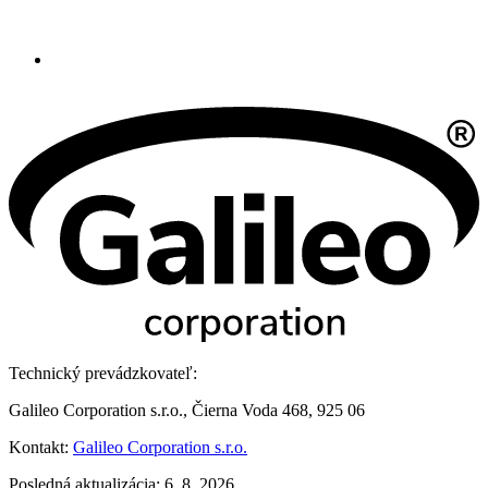
Technický prevádzkovateľ:
Galileo Corporation s.r.o., Čierna Voda 468, 925 06
Kontakt:
Galileo Corporation s.r.o.
Posledná aktualizácia: 6. 8. 2026