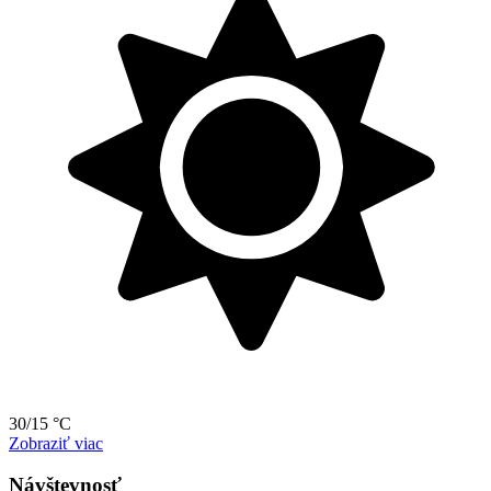
30/15 °C
Zobraziť viac
Návštevnosť