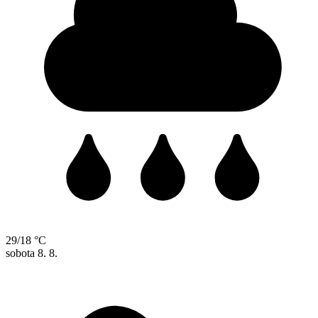
29/18 °C
sobota
8. 8.