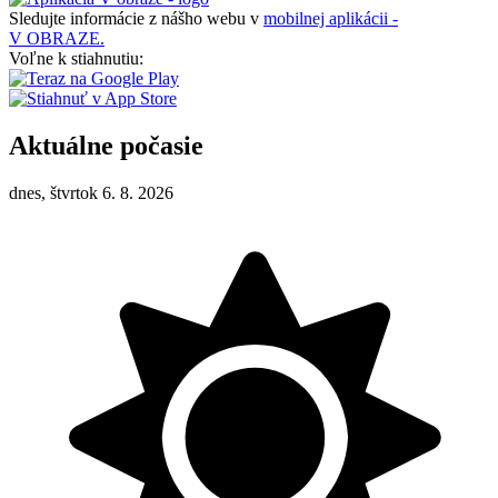
Sledujte informácie z nášho webu v
mobilnej aplikácii -
V OBRAZE.
Voľne k stiahnutiu:
Aktuálne počasie
dnes, štvrtok 6. 8. 2026