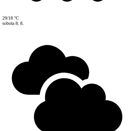
29/18 °C
sobota
8. 8.