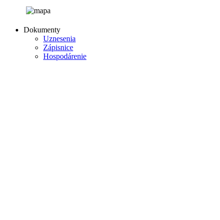
Dokumenty
Uznesenia
Zápisnice
Hospodárenie