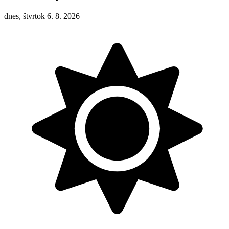
dnes, štvrtok 6. 8. 2026