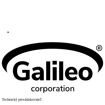
Technický prevádzkovateľ: