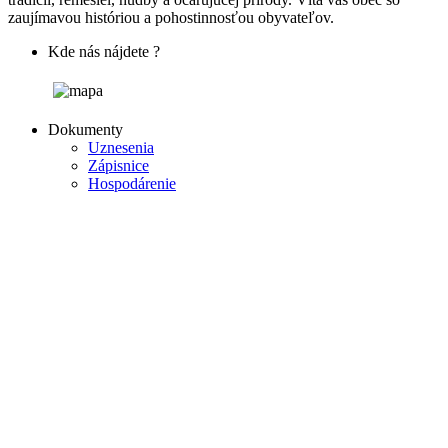
zaujímavou históriou a pohostinnosťou obyvateľov.
Kde nás nájdete ?
Dokumenty
Uznesenia
Zápisnice
Hospodárenie