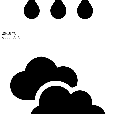
29/18 °C
sobota
8. 8.