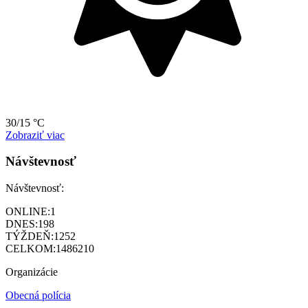
30/15 °C
Zobraziť viac
Návštevnosť
Návštevnosť:
ONLINE:
1
DNES:
198
TÝŽDEŇ:
1252
CELKOM:
1486210
Organizácie
Obecná polícia