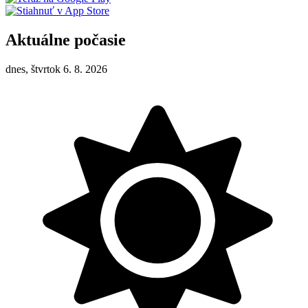
Aktuálne počasie
dnes, štvrtok 6. 8. 2026