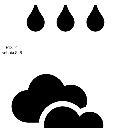
29/18 °C
sobota
8. 8.