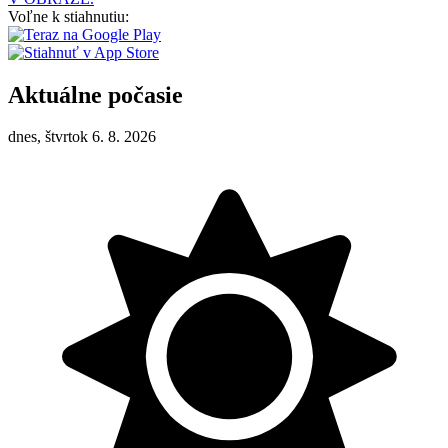
Voľne k stiahnutiu:
Aktuálne počasie
dnes, štvrtok 6. 8. 2026