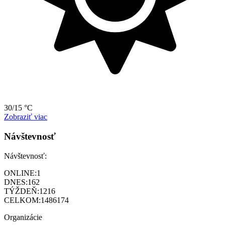
30/15 °C
Zobraziť viac
Návštevnosť
Návštevnosť:
ONLINE:
1
DNES:
162
TÝŽDEŇ:
1216
CELKOM:
1486174
Organizácie