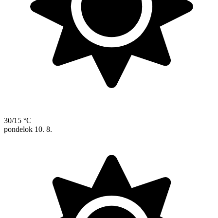
30/15 °C
pondelok
10. 8.