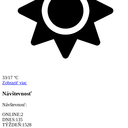
33/17 °C
Zobraziť viac
Návštevnosť
Návštevnosť:
ONLINE:
2
DNES:
135
TÝŽDEŇ:
1528