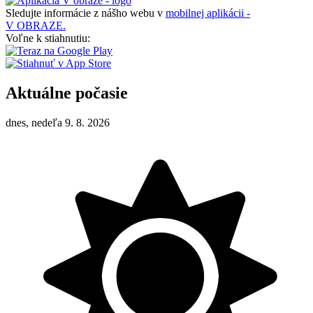
Sledujte informácie z nášho webu v
mobilnej aplikácii -
V OBRAZE.
Voľne k stiahnutiu:
Aktuálne počasie
dnes, nedeľa 9. 8. 2026