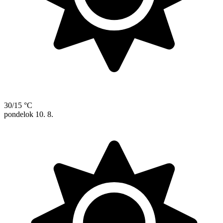
30/15 °C
pondelok
10. 8.