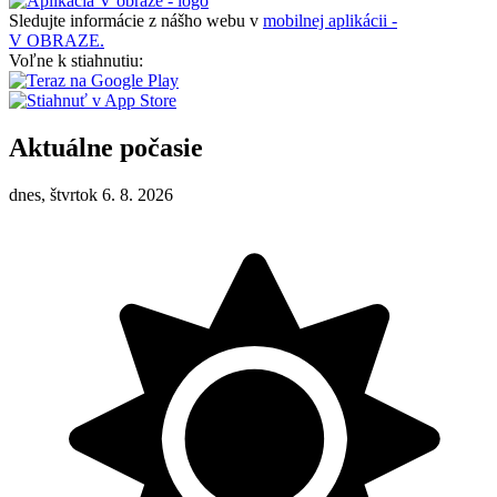
Sledujte informácie z nášho webu v
mobilnej aplikácii -
V OBRAZE.
Voľne k stiahnutiu:
Aktuálne počasie
dnes, štvrtok 6. 8. 2026