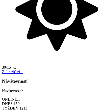
30/15 °C
Zobraziť viac
Návštevnosť
Návštevnosť:
ONLINE:
1
DNES:
159
TÝŽDEŇ:
1213