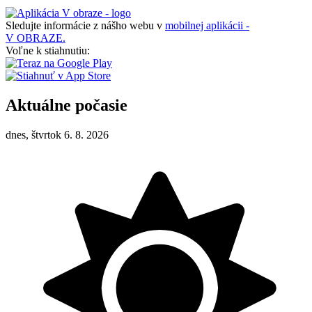
Sledujte informácie z nášho webu v
mobilnej aplikácii -
V OBRAZE.
Voľne k stiahnutiu:
Aktuálne počasie
dnes, štvrtok 6. 8. 2026