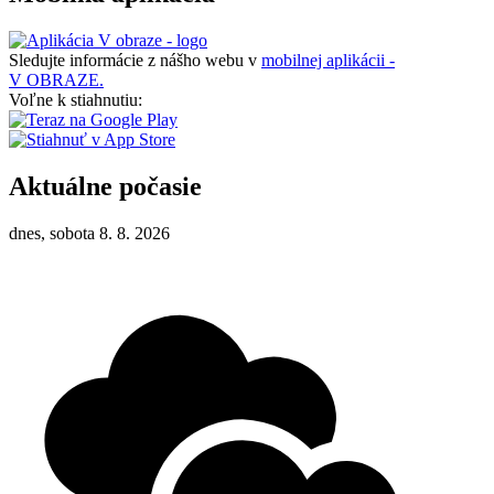
Sledujte informácie z nášho webu v
mobilnej aplikácii -
V OBRAZE.
Voľne k stiahnutiu:
Aktuálne počasie
dnes, sobota 8. 8. 2026