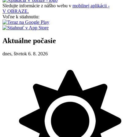
Sledujte informácie z nášho webu v
mobilnej aplikácii -
V OBRAZE.
Voľne k stiahnutiu:
Aktuálne počasie
dnes, štvrtok 6. 8. 2026