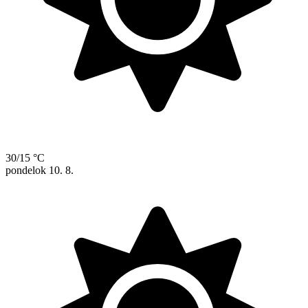
30/15 °C
pondelok
10. 8.