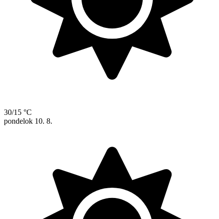
30/15 °C
pondelok
10. 8.