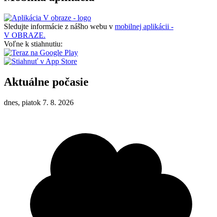
Sledujte informácie z nášho webu v
mobilnej aplikácii -
V OBRAZE.
Voľne k stiahnutiu:
Aktuálne počasie
dnes, piatok 7. 8. 2026