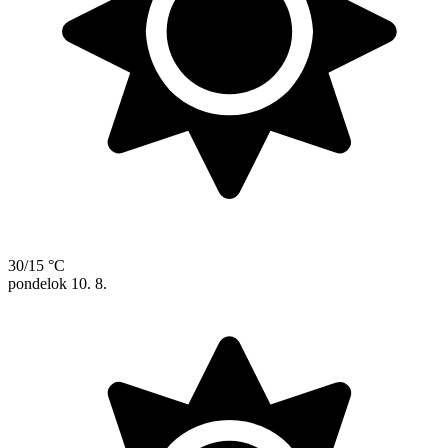
30/15 °C
pondelok
10. 8.