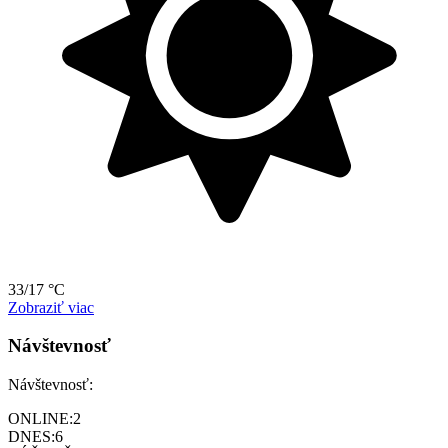
33/17 °C
Zobraziť viac
Návštevnosť
Návštevnosť:
ONLINE:
2
DNES:
6