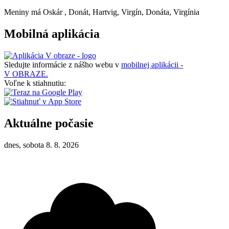
Meniny má
Oskár
, Donát, Hartvig, Virgín, Donáta, Virgínia
Mobilná aplikácia
Sledujte informácie z nášho webu v
mobilnej aplikácii -
V OBRAZE.
Voľne k stiahnutiu:
Aktuálne počasie
dnes, sobota 8. 8. 2026