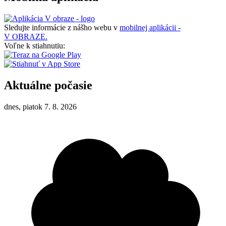
Sledujte informácie z nášho webu v
mobilnej aplikácii -
V OBRAZE.
Voľne k stiahnutiu:
Aktuálne počasie
dnes, piatok 7. 8. 2026