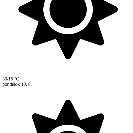
30/15 °C
pondelok
10. 8.