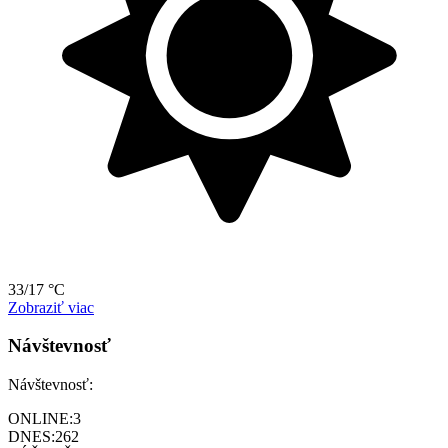
33/17 °C
Zobraziť viac
Návštevnosť
Návštevnosť:
ONLINE:
3
DNES:
262