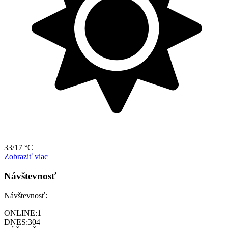
33/17 °C
Zobraziť viac
Návštevnosť
Návštevnosť:
ONLINE:
1
DNES:
304