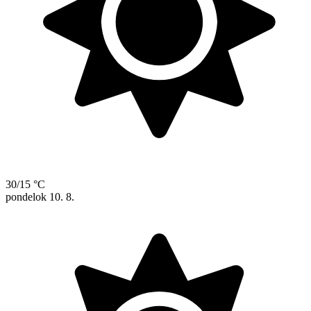
30/15 °C
pondelok
10. 8.