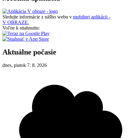
Sledujte informácie z nášho webu v
mobilnej aplikácii -
V OBRAZE.
Voľne k stiahnutiu:
Aktuálne počasie
dnes, piatok 7. 8. 2026