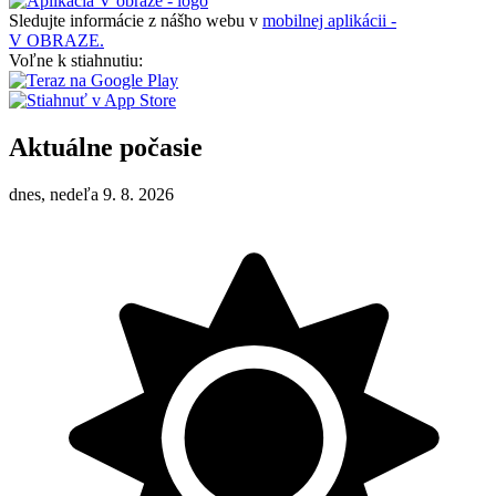
Sledujte informácie z nášho webu v
mobilnej aplikácii -
V OBRAZE.
Voľne k stiahnutiu:
Aktuálne počasie
dnes, nedeľa 9. 8. 2026