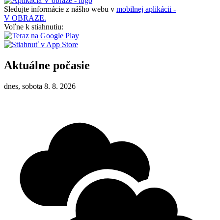
Sledujte informácie z nášho webu v
mobilnej aplikácii -
V OBRAZE.
Voľne k stiahnutiu:
Aktuálne počasie
dnes, sobota 8. 8. 2026