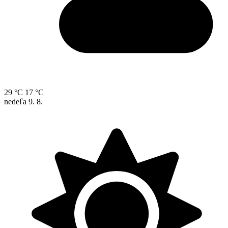
29 °C
17 °C
nedeľa
9. 8.