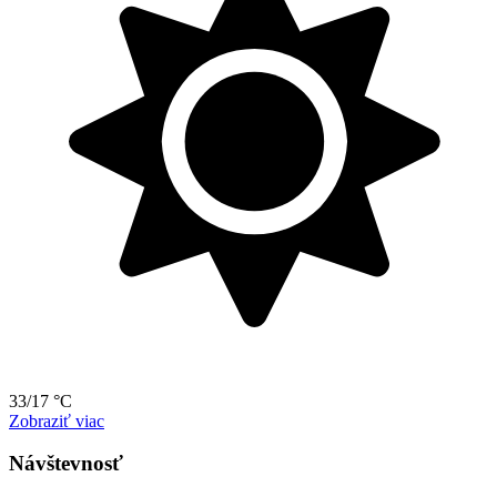
33/17 °C
Zobraziť viac
Návštevnosť