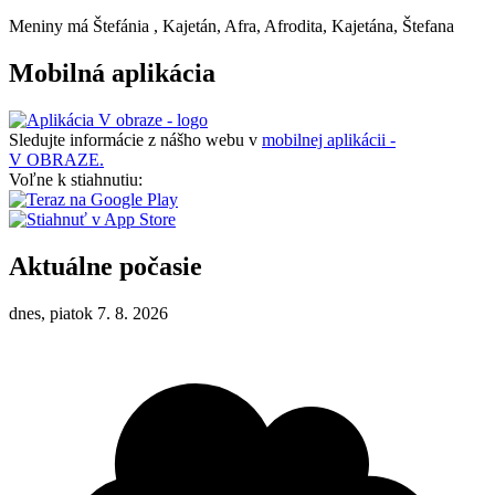
Meniny má
Štefánia
, Kajetán, Afra, Afrodita, Kajetána, Štefana
Mobilná aplikácia
Sledujte informácie z nášho webu v
mobilnej aplikácii -
V OBRAZE.
Voľne k stiahnutiu:
Aktuálne počasie
dnes, piatok 7. 8. 2026