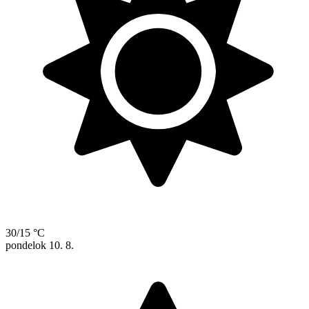
30/15 °C
pondelok
10. 8.