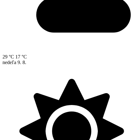
29 °C
17 °C
nedeľa
9. 8.