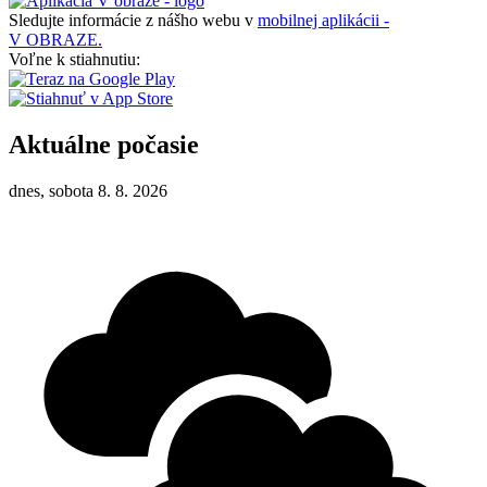
Sledujte informácie z nášho webu v
mobilnej aplikácii -
V OBRAZE.
Voľne k stiahnutiu:
Aktuálne počasie
dnes, sobota 8. 8. 2026