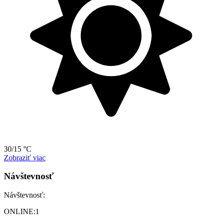
30/15 °C
Zobraziť viac
Návštevnosť
Návštevnosť:
ONLINE:
1