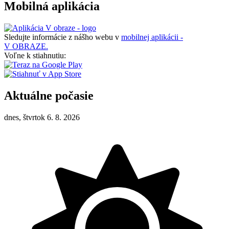
Mobilná aplikácia
Sledujte informácie z nášho webu v
mobilnej aplikácii -
V OBRAZE.
Voľne k stiahnutiu:
Aktuálne počasie
dnes, štvrtok 6. 8. 2026