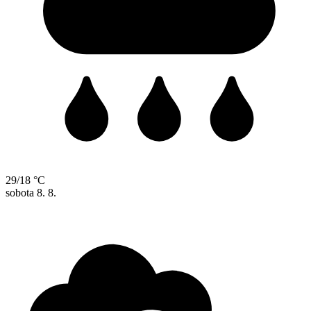
29/18 °C
sobota
8. 8.