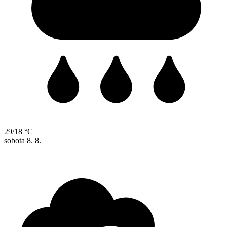
29/18 °C
sobota
8. 8.