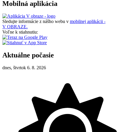
Mobilná aplikácia
Sledujte informácie z nášho webu v
mobilnej aplikácii -
V OBRAZE.
Voľne k stiahnutiu:
Aktuálne počasie
dnes, štvrtok 6. 8. 2026