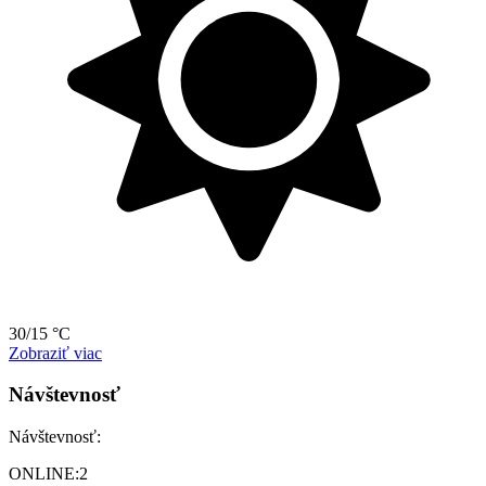
30/15 °C
Zobraziť viac
Návštevnosť
Návštevnosť:
ONLINE:
2